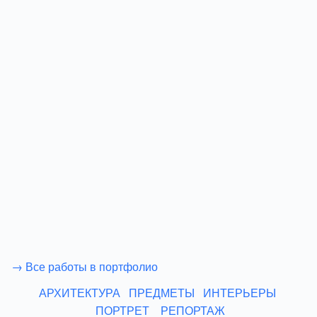
→ Все работы в портфолио
АРХИТЕКТУРА
ПРЕДМЕТЫ
ИНТЕРЬЕРЫ
ПОРТРЕТ
РЕПОРТАЖ