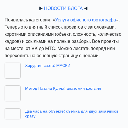
▶️
НОВОСТИ БЛОГА
◀️
Появилась категория: «
Услуги офисного фотографа
«.
Теперь это внятный список проектов с заголовками,
короткими описаниями (объект, сложность, количество
кадров) и ссылками на полные разборы. Все проекты
на месте: от VK до МТС. Можно листать подряд или
переходить на основную страницу с ценами.
Хирургия света: МАСКИ
Метод Натана Кулла: анатомия костыля
Два часа на объекте: съемка для двух заказчиков
сразу