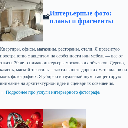
Интерьерные фото:
📸
планы и фрагменты
Квартиры, офисы, магазины, рестораны, отели. Я презентую
пространство с акцентом на особенности или мебель — все от
заказа. 20 лет снимаю интерьеры московских объектов. Дерево,
камень, мягкий текстиль —тактильность дорогих материалов на
моих фотографиях. Я убираю визуальный шум и акцентирую
внимание на архитектурной идее и сценариях освещения.
→ Подробнее про услуги интерьерного фотографа