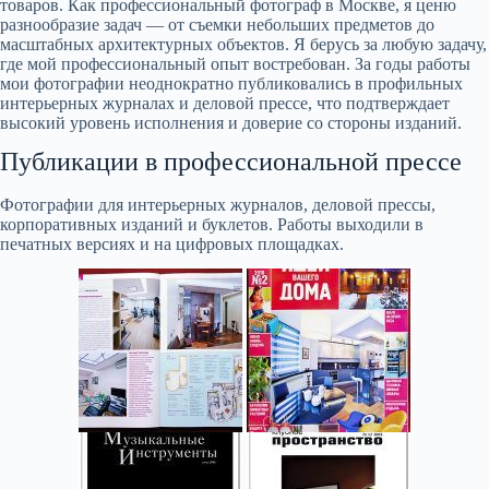
товаров. Как профессиональный фотограф в Москве, я ценю
разнообразие задач — от съемки небольших предметов до
масштабных архитектурных объектов. Я берусь за любую задачу,
где мой профессиональный опыт востребован. За годы работы
мои фотографии неоднократно публиковались в профильных
интерьерных журналах и деловой прессе, что подтверждает
высокий уровень исполнения и доверие со стороны изданий.
Публикации в профессиональной прессе
Фотографии для интерьерных журналов, деловой прессы,
корпоративных изданий и буклетов. Работы выходили в
печатных версиях и на цифровых площадках.