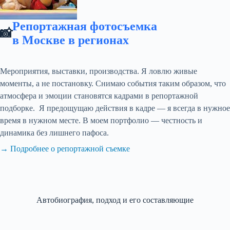
Репортажная фотосъемка
📸
в Москве в регионах
Мероприятия, выставки, производства. Я ловлю живые
моменты, а не постановку. Снимаю события таким образом, что
атмосфера и эмоции становятся кадрами в репортажной
подборке. Я предощущаю действия в кадре — я всегда в нужное
время в нужном месте. В моем портфолио — честность и
динамика без лишнего пафоса.
→ Подробнее о репортажной съемке
Автобиография, подход и его составляющие