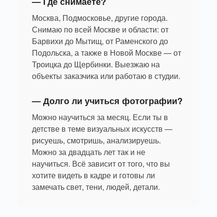
— Где снимаете?
Москва, Подмосковье, другие города.
Снимаю по всей Москве и области: от
Барвихи до Мытищ, от Раменского до
Подольска, а также в Новой Москве — от
Троицка до Щербинки. Выезжаю на
объекты заказчика или работаю в студии.
— Долго ли учиться фотографии?
Можно научиться за месяц. Если ты в
детстве в теме визуальных искусств —
рисуешь, смотришь, анализируешь.
Можно за двадцать лет так и не
научиться. Всё зависит от того, что вы
хотите видеть в кадре и готовы ли
замечать свет, тени, людей, детали.