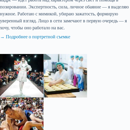
позировании. Экспертность, сила, личное обаяние — я выделяю
нужное. Работаю с мимикой, убираю зажатость, формирую
уверенный взгляд. Лицо в сети замечают в первую очередь — я
хочу, чтобы оно работало на вас.
→ Подробнее о портретной съемке