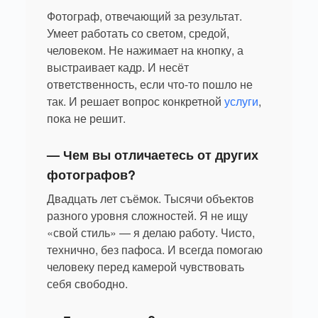
Фотограф, отвечающий за результат.
Умеет работать со светом, средой,
человеком. Не нажимает на кнопку, а
выстраивает кадр. И несёт
ответственность, если что-то пошло не
так. И решает вопрос конкретной
услуги
,
пока не решит.
— Чем вы отличаетесь от других
фотографов?
Двадцать лет съёмок. Тысячи объектов
разного уровня сложностей. Я не ищу
«свой стиль» — я делаю работу. Чисто,
технично, без пафоса. И всегда помогаю
человеку перед камерой чувствовать
себя свободно.