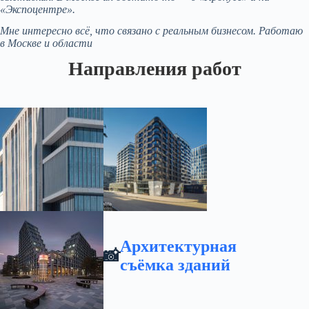
«Экспоцентре».
Мне интересно всё, что связано с реальным бизнесом. Работаю
в Москве и области
Направления работ
Архитектурная
📸
съёмка зданий