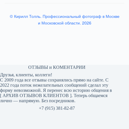
© Кирилл Толль. Профессиональный фотограф в Москве
и Московской области. 2026
ОТЗЫВЫ и КОМЕНТАРИИ
Друзья, клиенты, коллеги!
С 2009 года все отзывы сохранялись прямо на сайте. С
2022 года поток нежелательных сообщений сделал эту
форму невозможной. Я перенес всю историю общения в
[
АРХИВ ОТЗЫВОВ КЛИЕНТОВ
]. Теперь общаемся
лично — напрямую. Без посредников.
+7 (915) 381-82-87