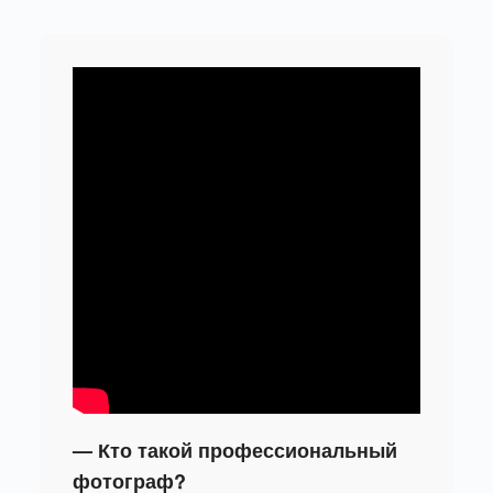
— Кто такой профессиональный
фотограф?