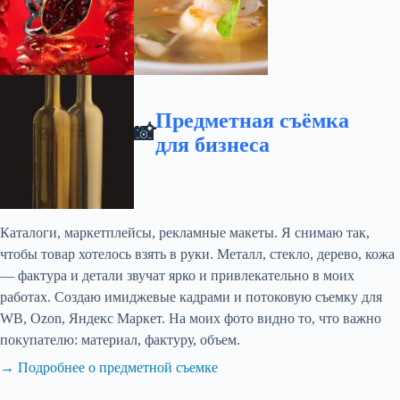
Предметная съёмка
📸
для бизнеса
Каталоги, маркетплейсы, рекламные макеты. Я снимаю так,
чтобы товар хотелось взять в руки. Металл, стекло, дерево, кожа
— фактура и детали звучат ярко и привлекательно в моих
работах. Создаю имиджевые кадрами и потоковую съемку для
WB, Ozon, Яндекс Маркет. На моих фото видно то, что важно
покупателю: материал, фактуру, объем.
→ Подробнее о предметной съемке