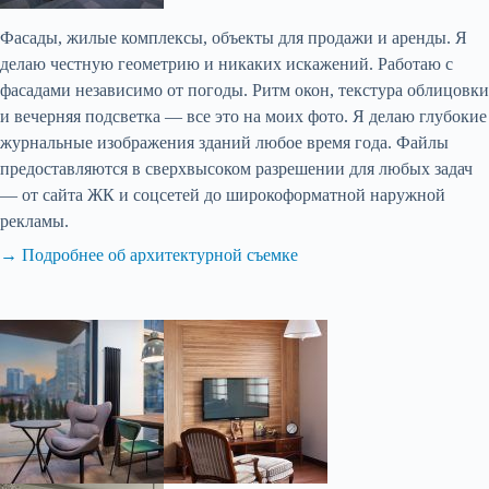
Фасады, жилые комплексы, объекты для продажи и аренды. Я
делаю честную геометрию и никаких искажений. Работаю с
фасадами независимо от погоды. Ритм окон, текстура облицовки
и вечерняя подсветка — все это на моих фото. Я делаю глубокие
журнальные изображения зданий любое время года. Файлы
предоставляются в сверхвысоком разрешении для любых задач
— от сайта ЖК и соцсетей до широкоформатной наружной
рекламы.
→ Подробнее об архитектурной съемке