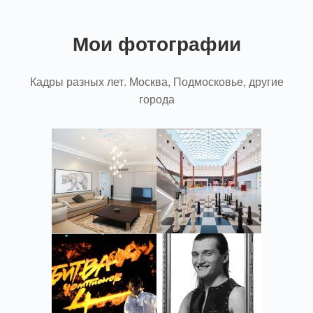
Мои фотографии
Кадры разных лет. Москва, Подмосковье, другие
города