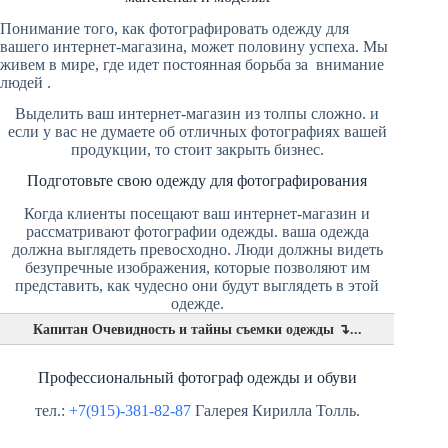
Понимание того, как фотографировать одежду для
вашего интернет-магазина, может половину успеха. Мы
живем в мире, где идет постоянная борьба за внимание
людей .
Выделить ваш интернет-магазин из толпы сложно. и
если у вас не думаете об отличных фотографиях вашей
продукции, то стоит закрыть бизнес.
Подготовьте свою одежду для фотографирования
Когда клиенты посещают ваш интернет-магазин и
рассматривают фотографии одежды. ваша одежда
должна выглядеть превосходно. Люди должны видеть
безупречные изображения, которые позволяют им
представить, как чудесно они будут выглядеть в этой
одежде.
Капитан Очевидность и тайны съемки одежды ↴...
Профессиональный фотограф одежды и обуви
тел.:
+7(915)-381-82-87
Галерея Кирилла Толль.