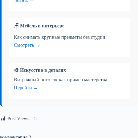
🪑 Мебель в интерьере
Как снимать крупные предметы без студии.
Смотреть →
🎨 Искусство в деталях
Витражный потолок как пример мастерства.
Перейти →
Post Views:
15
комментария 2