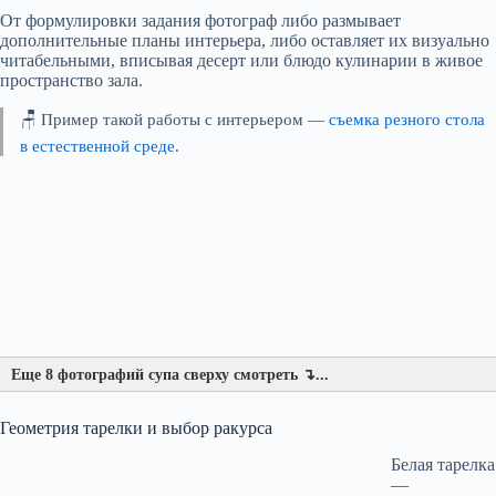
От формулировки задания фотограф либо размывает
дополнительные планы интерьера, либо оставляет их визуально
читабельными, вписывая десерт или блюдо кулинарии в живое
пространство зала.
🪑 Пример такой работы с интерьером —
съемка резного стола
в естественной среде
.
Еще 8 фотографий супа сверху смотреть ↴...
Геометрия тарелки и выбор ракурса
Белая тарелка
—