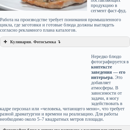
поставляющих
продукцию в
сегмент фаст-фуд.
Работа на производстве требует понимания промышленного
цикла, где заготовки и готовые блюда должны выглядеть
согласно рекламного плана каталогов.
Кулинария. Фотосъемка ↴
Нередко блюдо
фотографируется в
контексте
заведения — его
интерьера
. Это
добавляет
атмосферы. В
зависимости от
задачи, я могу
задействовать в
кадре персонал или «человека, читающего меню», что требует
разной драматургии и времени на реализацию. Для работы
необходимо около 5–7 квадратных метров площади.