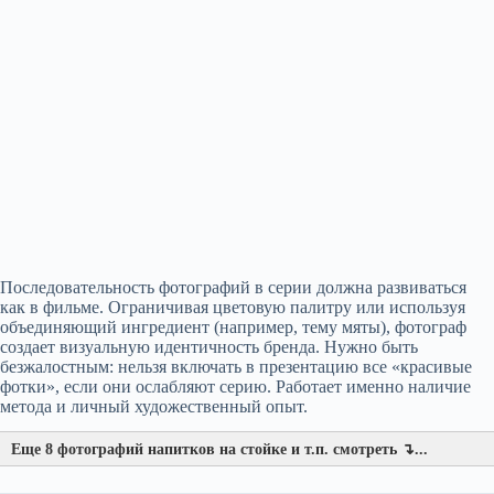
Последовательность фотографий в серии должна развиваться
как в фильме. Ограничивая цветовую палитру или используя
объединяющий ингредиент (например, тему мяты), фотограф
создает визуальную идентичность бренда. Нужно быть
безжалостным: нельзя включать в презентацию все «красивые
фотки», если они ослабляют серию. Работает именно наличие
метода и личный художественный опыт.
Еще 8 фотографий напитков на стойке и т.п. смотреть ↴...