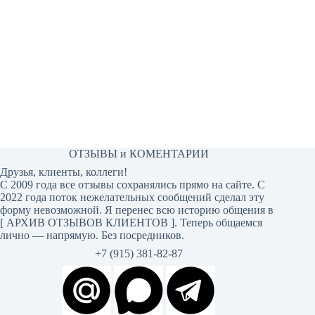
ОТЗЫВЫ и КОМЕНТАРИИ
Друзья, клиенты, коллеги!
С 2009 года все отзывы сохранялись прямо на сайте. С
2022 года поток нежелательных сообщений сделал эту
форму невозможной. Я перенес всю историю общения в
[
АРХИВ ОТЗЫВОВ КЛИЕНТОВ
]. Теперь общаемся
лично — напрямую. Без посредников.
+7 (915) 381-82-87