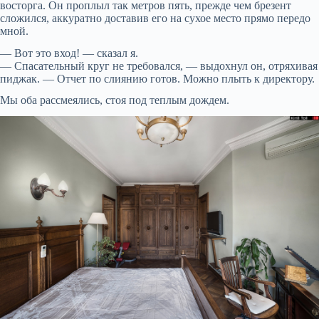
восторга. Он проплыл так метров пять, прежде чем брезент
сложился, аккуратно доставив его на сухое место прямо передо
мной.
— Вот это вход! — сказал я.
— Спасательный круг не требовался, — выдохнул он, отряхивая
пиджак. — Отчет по слиянию готов. Можно плыть к директору.
Мы оба рассмеялись, стоя под теплым дождем.