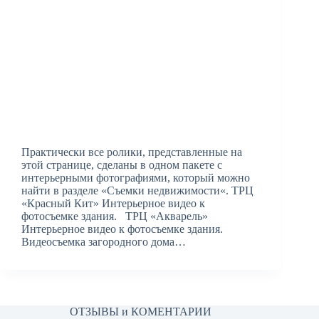
Практически все ролики, представленные на
этой странице, сделаны в одном пакете с
интерьерными фотографиями, который можно
найти в разделе «Съемки недвижимости«. ТРЦ
«Красный Кит» Интерьерное видео к
фотосъемке здания. ТРЦ «Акварель»
Интерьерное видео к фотосъемке здания.
Видеосъемка загородного дома…
ОТЗЫВЫ и КОМЕНТАРИИ