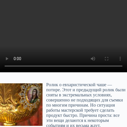
Ролик о евхаристической чаше —
потире. Этот и предыдущий ролик были
сняты в экстремальных условиях,
совершенно не подходящих для съемки
по многим причинам. Но ситуация
работы мастерской требует сделать
продукт быстро. Причина проста: все
эти вещи делаются к некоторым
событиям и их весьма ждут.