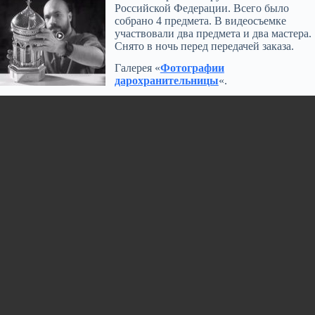
Российской Федерации. Всего было
собрано 4 предмета. В видеосъемке
участвовали два предмета и два мастера.
Снято в ночь перед передачей заказа.
Галерея «
Фотографии
дарохранительницы
«.