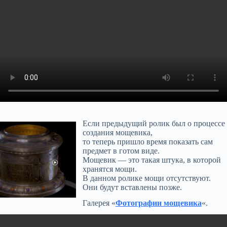
Если предыдущий ролик был о процессе
создания мощевика,
то теперь пришло время показать сам
предмет в готом виде.
Мощевик — это такая штука, в которой
хранятся мощи.
В данном ролике мощи отсутствуют.
Они будут вставлены позже.
Галерея «
Фотографии мощевика
«.