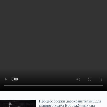
Процесс сборки дарохранительнц для
главного храма Вооружённых сил