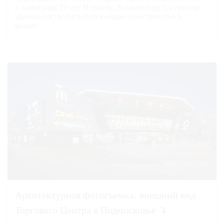
к памятнику Петру Первому. Архитектору Скуратову
удалось растворить окружающее пространство в
фасаде...
Архитектурная фотосъемка: внешний вид
Торгового Центра в Подмосковье ↴