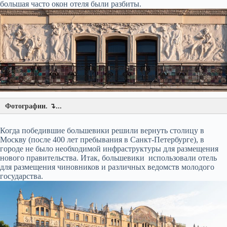
большая часто окон отеля были разбиты.
Фотографии. ↴...
Когда победившие большевики решили вернуть столицу в
Москву (после 400 лет пребывания в Санкт-Петербурге), в
городе не было необходимой инфраструктуры для размещения
нового правительства. Итак, большевики использовали отель
для размещения чиновников и различных ведомств молодого
государства.