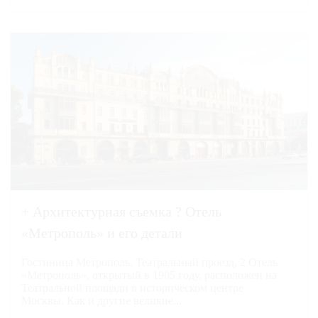
+ Архитектурная съемка ? Отель
«Метрополь» и его детали
Гостиница Метрополь. Театральный проезд, 2 Отель
«Метрополь», открытый в 1905 году, расположен на
Театральной площади в историческом центре
Москвы. Как и другие великие...