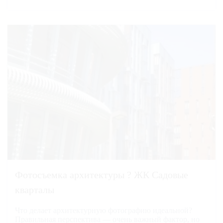
Фотосъемка архитектуры ? ЖК Садовые
кварталы
Что делает архитектурную фотографию идеальной?
Правильная перспектива — очень важный фактор, но