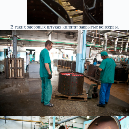
В таких здоровых штуках кипятят закрытые консервы.