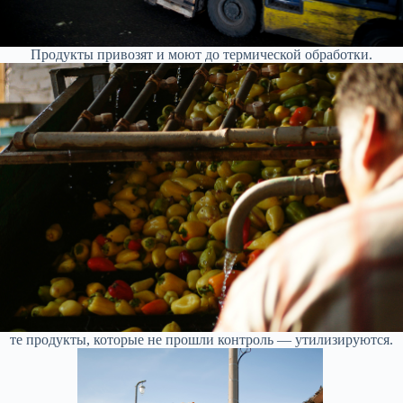
Продукты привозят и моют до термической обработки.
те продукты, которые не прошли контроль — утилизируются.