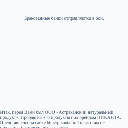
Бракованные банки отправляются в бой.
Итак, перед Вами был ООО «Астраханский натуральный
продукт». Продаются его продукты под брендом ПИКАНТА.
Представлены на сайте http://pikanta.ru/ Только там не
продается:), а только показывается.