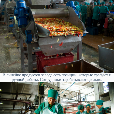
В линейке продуктов завода есть позиции, которые требуют и
ручной работы. Сотрудники зарабатывают сдельно.