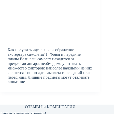
Как получить идеальное изображение
экстерьера самолета? 1. Фоны и передние
планы Если ваш самолет находится за
пределами ангара, необходимо учитывать
множество факторов: наиболее важными из них
являются фон позади самолета и передний план
перед ним. Лишние предметы могут отвлекать
внимание…
ОТЗЫВЫ и КОМЕНТАРИИ
Друзья, клиенты, коллеги!