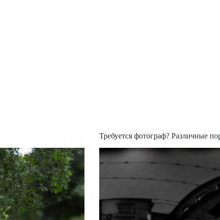
Требуется фотограф? Различные по