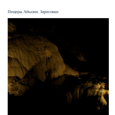
Пещеры Абхазии. Зарисовки