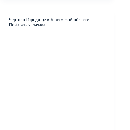
Чертово Городище в Калужской области.
Пейзажная съемка