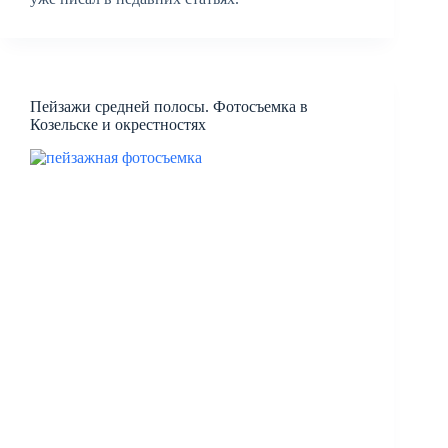
Пейзажи средней полосы. Фотосъемка в
Козельске и окрестностях