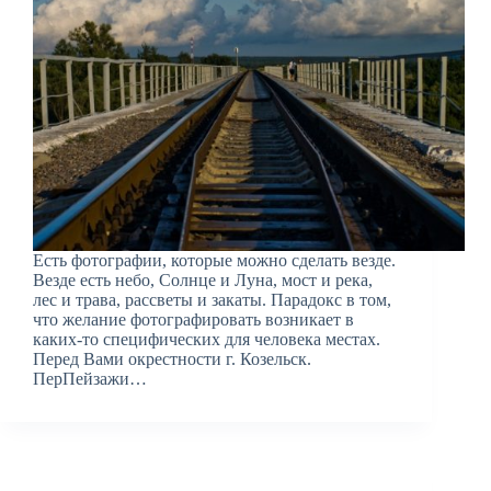
Есть фотографии, которые можно сделать везде.
Везде есть небо, Солнце и Луна, мост и река,
лес и трава, рассветы и закаты. Парадокс в том,
что желание фотографировать возникает в
каких-то специфических для человека местах.
Перед Вами окрестности г. Козельск.
ПерПейзажи…