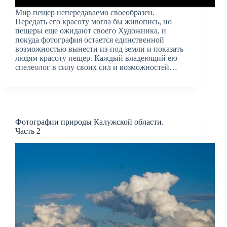
Мир пещер непередаваемо своеобразен.
Передать его красоту могла бы живопись, но
пещеры еще ожидают своего Художника, и
покуда фотография остается единственной
возможностью вынести из-под земли и показать
людям красоту пещер. Каждый владеющий ею
спелеолог в силу своих сил и возможностей…
Фотографии природы Калужской области.
Часть 2