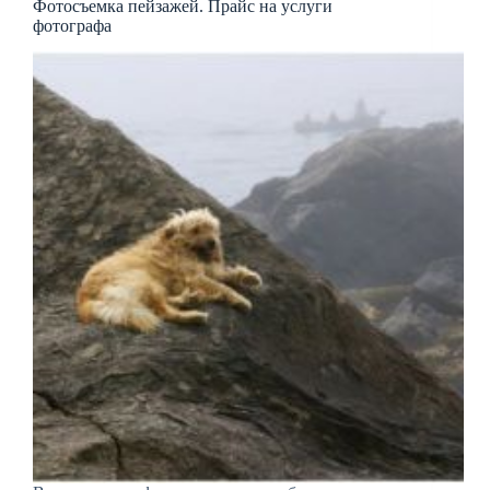
Фотосъемка пейзажей. Прайс на услуги
фотографа