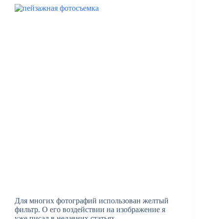
Для многих фотографий использован желтый
фильтр. О его воздействии на изображение я
уже писал в недавних статьях.