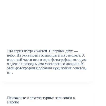
Эта серия из трех частей. В первых двух —
небо. Из окна моей гостиницы и из самолета. А
в третьей части всего одна фотография, которую
я сделал проходя мимо московского дворика. К
этой фотографии я добавил кучу чужих советов,
и…
Пейзажные и архитектурные зарисовки в
Европе