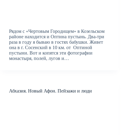
Рядом с «Чертовым Городищем» в Козельском
районе находится и Оптина пустынь. Два-три
раза в году я бываю в гостях бабушки. Живет
она в г. Сосенский в 10 км. от Оптиной
пустыни. Вот и копятся эти фотографии
монастыря, полей, лугов и…
Абхазия. Новый Афон. Пейзажи и люди