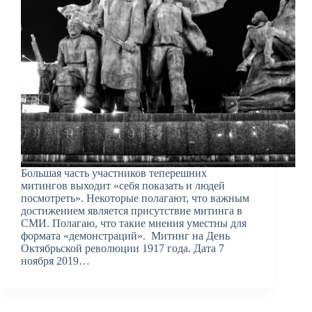
Большая часть участников теперешних
митингов выходит «себя показать и людей
посмотреть». Некоторые полагают, что важным
достижением является присутствие митинга в
СМИ. Полагаю, что такие мнения уместны для
формата «демонстраций». Митинг на День
Октябрьской революции 1917 года. Дата 7
ноября 2019…