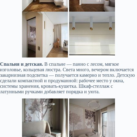
Спальня и детская.
В спальне — панно с лесом, мягкое
изголовье, кольцевая люстра. Света много, вечером включается
закарнизная подсветка — получается камерно и тепло. Детскую
сделали компактной и продуманной: рабочее место у окна,
системы хранения, кровать-кушетка. Шкаф-стеллаж с
латунными ручками добавляет порядка и уюта.