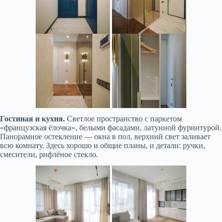
Гостиная и кухня.
Светлое пространство с паркетом
«французская ёлочка», белыми фасадами, латунной фурнитурой.
Панорамное остекление — окна в пол, верхний свет заливает
всю комнату. Здесь хорошо и общие планы, и детали: ручки,
смесители, рифлёное стекло.