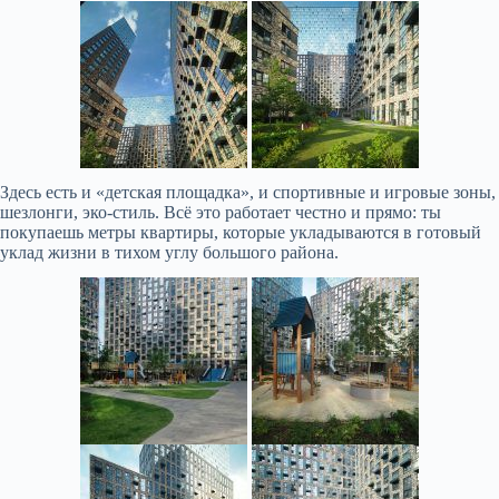
Здесь есть и «детская площадка», и спортивные и игровые зоны,
шезлонги, эко-стиль. Всё это работает честно и прямо: ты
покупаешь метры квартиры, которые укладываются в готовый
уклад жизни в тихом углу большого района.