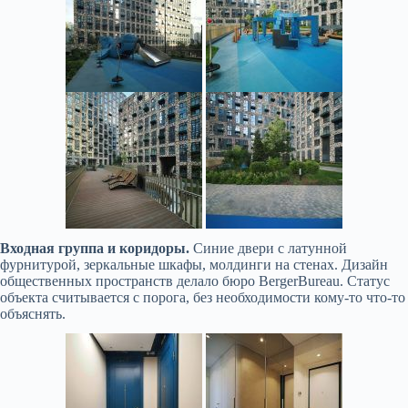
Входная группа и коридоры.
Синие двери с латунной
фурнитурой, зеркальные шкафы, молдинги на стенах. Дизайн
общественных пространств делало бюро BergerBureau
. Статус
объекта считывается с порога, без необходимости кому-то что-то
объяснять.