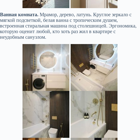
Ванная комната.
Мрамор, дерево, латунь. Круглое зеркало с
мягкой подсветкой, белая ванна с тропическим душем,
встроенная стиральная машина под столешницей. Эргономика,
которую оценит любой, кто хоть раз жил в квартире с
неудобным санузлом.