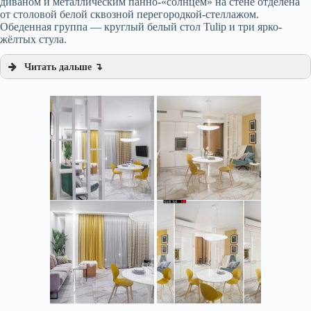
диваном и металлическим панно-«солнцем» на стене отделена
от столовой белой сквозной перегородкой-стеллажом.
Обеденная группа — круглый белый стол Tulip и три ярко-
жёлтых стула.
Читать дальше ↴