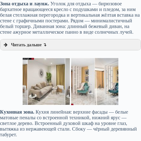
Зона отдыха и лаунж.
Уголок для отдыха — бирюзовое
бархатное вращающееся кресло с подушками и пледом, за ним
белая стеллажная перегородка и вертикальная жёлтая вставка на
стене с графичными постерами. Рядом — минималистичный
белый торшер. Диванная зона: длинный бежевый диван, на
стене ажурное металлическое панно в виде солнечных лучей.
Читать дальше ↴
Кухонная зона.
Кухня линейная: верхние фасады — белые
матовые пеналы со встроенной техникой, нижний ярус —
светлое дерево. Встроенный духовой шкаф на уровне глаз,
вытяжка из нержавеющей стали. Сбоку — чёрный деревянный
табурет.