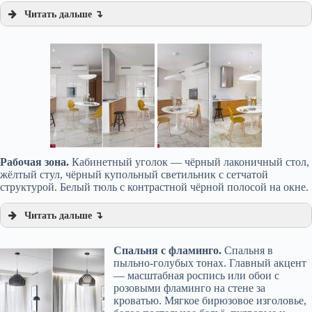
Читать дальше ↴
Рабочая зона.
Кабинетный уголок — чёрный лаконичный стол,
жёлтый стул, чёрный купольный светильник с сетчатой
структурой. Белый тюль с контрастной чёрной полосой на окне.
Читать дальше ↴
Спальня с фламинго.
Спальня в
пыльно-голубых тонах. Главный акцент
— масштабная роспись или обои с
розовыми фламинго на стене за
кроватью. Мягкое бирюзовое изголовье,