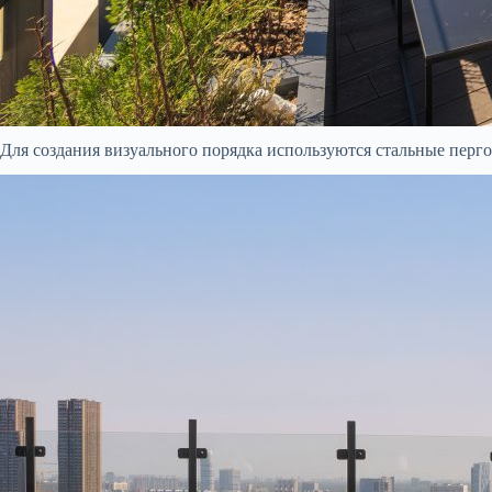
Для создания визуального порядка используются стальные пергол