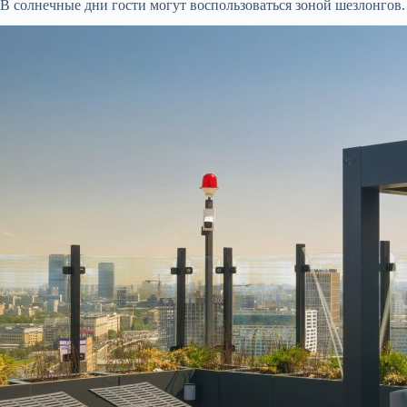
В солнечные дни гости могут воспользоваться зоной шезлонгов