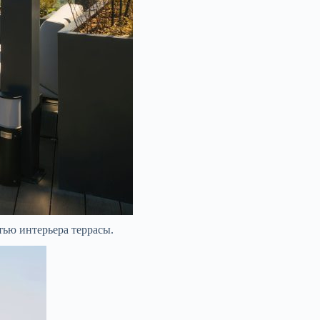
тью интерьера террасы.