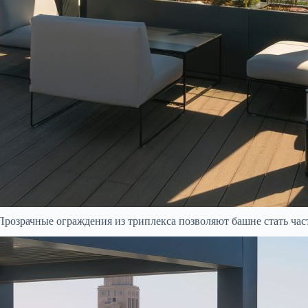
Прозрачные ограждения из триплекса позволяют башне стать час