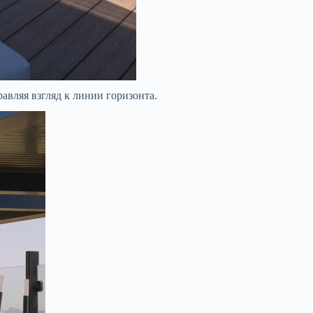
авляя взгляд к линии горизонта.