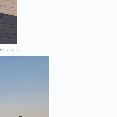
ского парка.