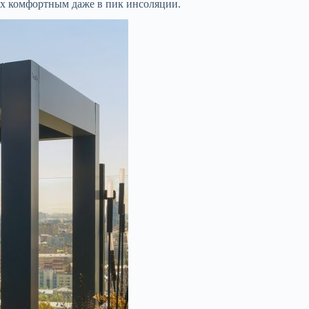
ых комфортным даже в пик инсоляции.