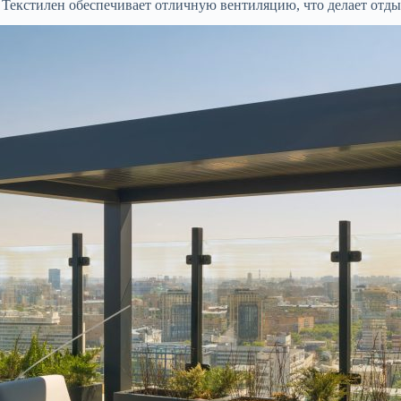
. Текстилен обеспечивает отличную вентиляцию, что делает отд