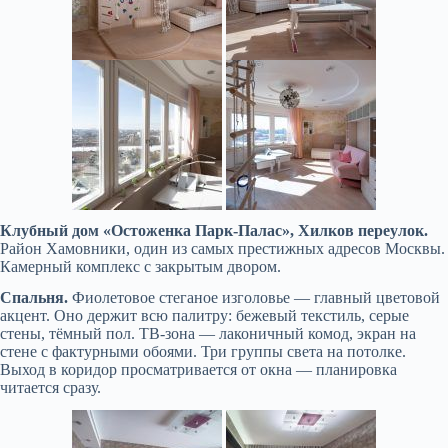
Клубный дом «Остоженка Парк-Палас», Хилков переулок.
Район Хамовники, один из самых престижных адресов Москвы.
Камерный комплекс с закрытым двором.
Спальня.
Фиолетовое стеганое изголовье — главный цветовой
акцент. Оно держит всю палитру: бежевый текстиль, серые
стены, тёмный пол. ТВ-зона — лаконичный комод, экран на
стене с фактурными обоями. Три группы света на потолке.
Выход в коридор просматривается от окна — планировка
читается сразу.