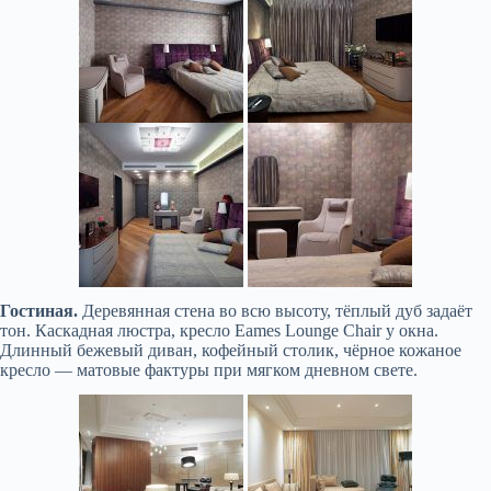
Гостиная.
Деревянная стена во всю высоту, тёплый дуб задаёт
тон. Каскадная люстра, кресло Eames Lounge Chair у окна.
Длинный бежевый диван, кофейный столик, чёрное кожаное
кресло — матовые фактуры при мягком дневном свете.