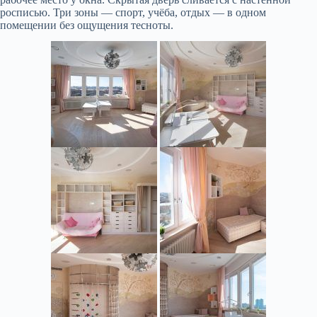
росписью. Три зоны — спорт, учёба, отдых — в одном
помещении без ощущения тесноты.