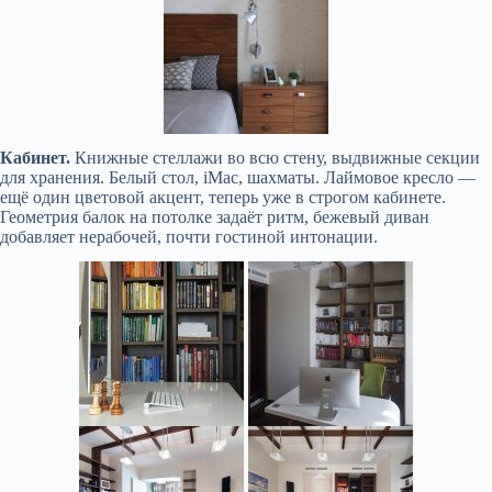
Кабинет.
Книжные стеллажи во всю стену, выдвижные секции
для хранения. Белый стол, iMac, шахматы. Лаймовое кресло —
ещё один цветовой акцент, теперь уже в строгом кабинете.
Геометрия балок на потолке задаёт ритм, бежевый диван
добавляет нерабочей, почти гостиной интонации.