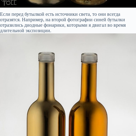
Если перед бутылкой есть источники света, то они всегда
отразятся. Например, на второй фотографии синей бутылки
отразились диодные фонарики, которыми я двигал во время
длительной экспозиции.