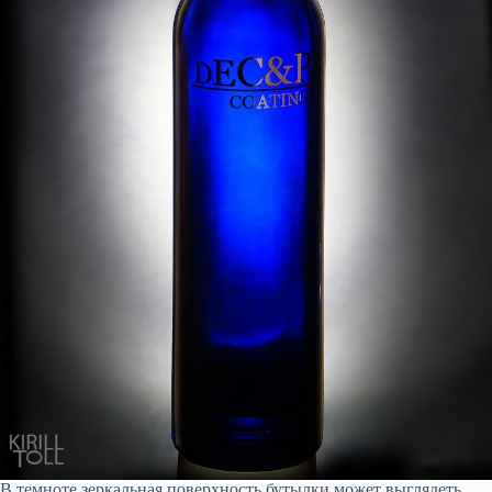
В темноте зеркальная поверхность бутылки может выглядеть