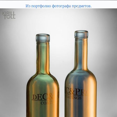
Из портфолио фотографа предметов.