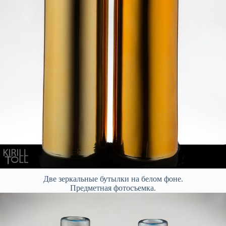
Две зеркальные бутылки на белом фоне.
Предметная фотосъемка.