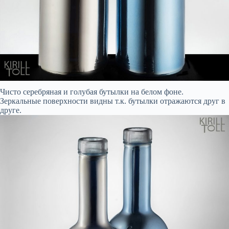
Чисто серебряная и голубая бутылки на белом фоне.
Зеркальные поверхности видны т.к. бутылки отражаются друг в
друге.