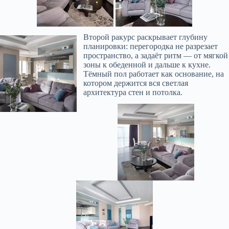
Второй ракурс раскрывает глубину
планировки: перегородка не разрезает
пространство, а задаёт ритм — от мягкой
зоны к обеденной и дальше к кухне.
Тёмный пол работает как основание, на
котором держится вся светлая
архитектура стен и потолка.