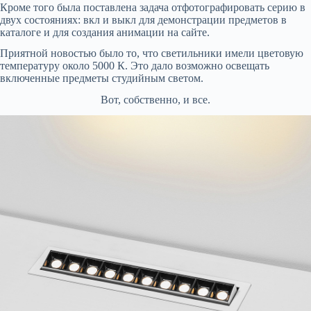
Кроме того была поставлена задача отфотографировать серию в
двух состояниях: вкл и выкл для демонстрации предметов в
каталоге и для создания анимации на сайте.
Приятной новостью было то, что светильники имели цветовую
температуру около 5000 К. Это дало возможно освещать
включенные предметы студийным светом.
Вот, собственно, и все.