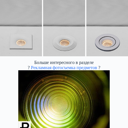
Больше интересного в разделе
?
Рекламная фотосъемка предметов
?