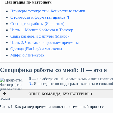
Навигация по материалу:
Примеры фотографий. Конкретные съемки.
Стоимость и форматы прайса ↴
Специфика работы (Я — это я)
Часть 1. Масштаб объекта и Трактор
Связь размера и фактуры (Макро)
Часть 2. Что такое «простые» предметы
Одежда (Flat Lay) и манекены
Мифы о лайт-кубах
Специфика работы со мной: Я — это я
Я — не абстрактный и заменяемый член коллект
↴
. Я всегда готов поддержать клиента в сложно
ОПЫТ, КОМАНДА, БУХГАЛТЕРИЯ ↴
Часть 1. Как размер предмета влияет на съемочный процесс