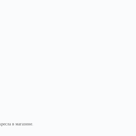
кресла в магазине.