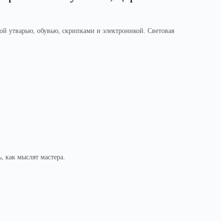
ой утварью, обувью, скрипками и электроникой. Световая
, как мыслят мастера.