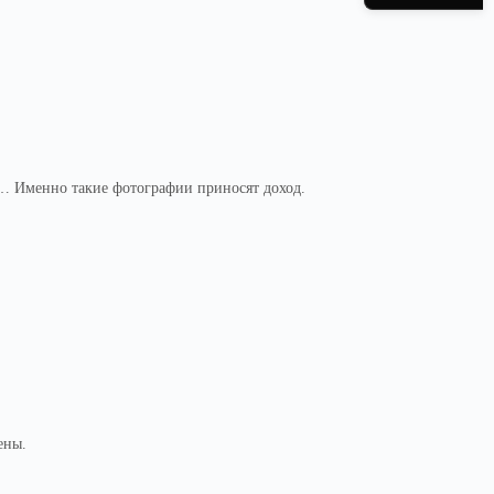
… Именно такие фотографии приносят доход.
ены.