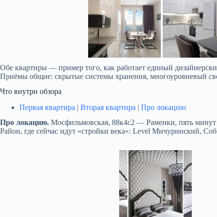
Обе квартиры — пример того, как работает единый дизайнерски
Приёмы общие: скрытые системы хранения, многоуровневый свет
Что внутри обзора
Первая квартира
|
Вторая квартира
|
Про локацию
Про локацию.
Мосфильмовская, 88к4с2 — Раменки, пять минут 
Район, где сейчас идут «стройки века»: Level Мичуринский, С