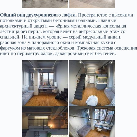
Общий вид двухуровневого лофта.
Пространство с высокими
потолками и открытыми бетонными балками. Главный
архитектурный акцент — чёрная металлическая консольная
лестница без перил, которая ведёт на антресольный этаж со
спальней. На нижнем уровне — серый модульный диван,
рабочая зона у панорамного окна и компактная кухня с
фартуком из матовых стеклоблоков. Трековая система освещения
идёт по периметру балок, давая ровный свет без теней.