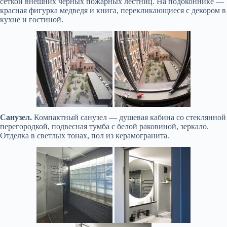
сеткой внешних чёрных пожарных лестниц. На подоконнике —
красная фигурка медведя и книга, перекликающиеся с декором в
кухне и гостиной.
Санузел.
Компактный санузел — душевая кабина со стеклянной
перегородкой, подвесная тумба с белой раковиной, зеркало.
Отделка в светлых тонах, пол из керамогранита.