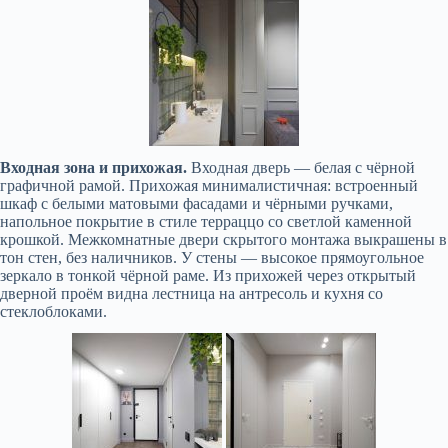
Входная зона и прихожая.
Входная дверь — белая с чёрной
графичной рамой. Прихожая минималистичная: встроенный
шкаф с белыми матовыми фасадами и чёрными ручками,
напольное покрытие в стиле терраццо со светлой каменной
крошкой. Межкомнатные двери скрытого монтажа выкрашены в
тон стен, без наличников. У стены — высокое прямоугольное
зеркало в тонкой чёрной раме. Из прихожей через открытый
дверной проём видна лестница на антресоль и кухня со
стеклоблоками.