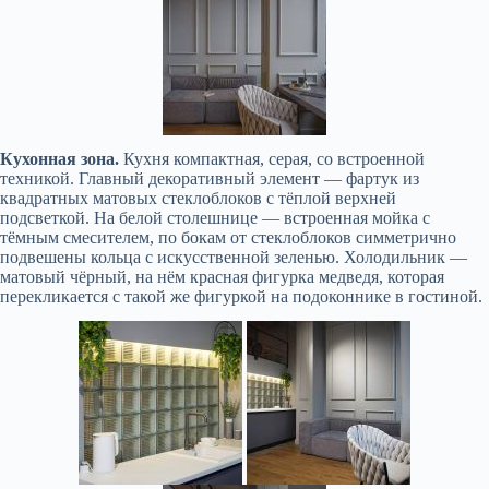
Кухонная зона.
Кухня компактная, серая, со встроенной
техникой. Главный декоративный элемент — фартук из
квадратных матовых стеклоблоков с тёплой верхней
подсветкой. На белой столешнице — встроенная мойка с
тёмным смесителем, по бокам от стеклоблоков симметрично
подвешены кольца с искусственной зеленью. Холодильник —
матовый чёрный, на нём красная фигурка медведя, которая
перекликается с такой же фигуркой на подоконнике в гостиной.