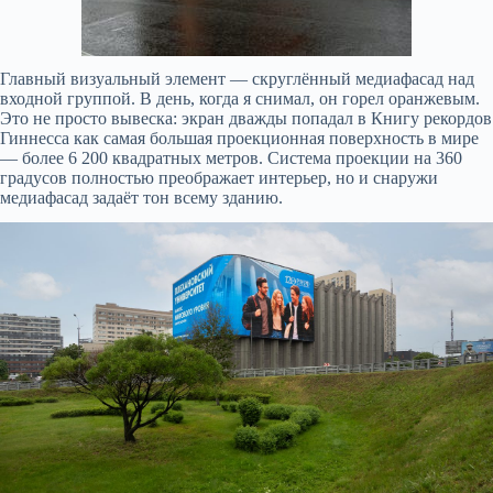
Главный визуальный элемент — скруглённый медиафасад над
входной группой. В день, когда я снимал, он горел оранжевым.
Это не просто вывеска: экран дважды попадал в Книгу рекордов
Гиннесса как самая большая проекционная поверхность в мире
— более 6 200 квадратных метров. Система проекции на 360
градусов полностью преображает интерьер, но и снаружи
медиафасад задаёт тон всему зданию.