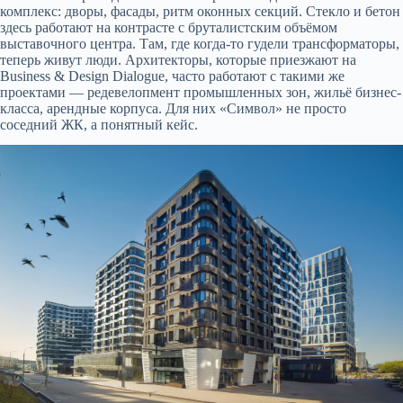
комплекс: дворы, фасады, ритм оконных секций. Стекло и бетон
здесь работают на контрасте с бруталистским объёмом
выставочного центра. Там, где когда-то гудели трансформаторы,
теперь живут люди. Архитекторы, которые приезжают на
Business & Design Dialogue, часто работают с такими же
проектами — редевелопмент промышленных зон, жильё бизнес-
класса, арендные корпуса. Для них «Символ» не просто
соседний ЖК, а понятный кейс.