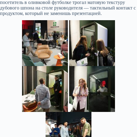
посетитель в оливковой футболке трогал матовую текстуру
дубового шпона на столе руководителя — тактильный контакт с
продуктом, который не заменишь презентацией.