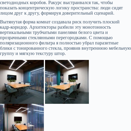
светодиодных коробов. Ракурс выстраивался так, чтобы
показать концентрическую логику пространства: люди сидят
лицом друг к другу, формируя доверительный сценарий.
Вытянутая форма комнат создавала риск получить плоский
кадр-коридор. Архитекторы разбили эту монотонность
вертикальными трубчатыми панелями белого цвета и
прозрачными стеклянными перегородками. С помощью
поляризационного фильтра я полностью убрал паразитные
блики с тонированного стекла, проявив внутреннюю мебельную
группу и мягкую текстуру штор.