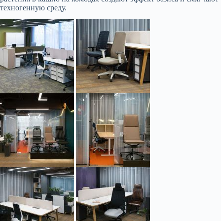
техногенную среду.