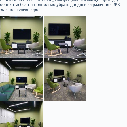
обивки мебели и полностью убрать диодные отражения с ЖК-
экранов телевизоров.