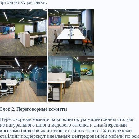
эргономику рассадки.
Блок 2. Переговорные комнаты
Переговорные комнаты коворкингов укомплектованы столами
из натурального шпона медового оттенка и дизайнерскими
креслами бирюзовых и глубоких синих тонов. Скрупулезный
стайлинг подчеркнут идеальным центрированием мебели по оси