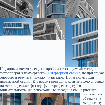
На данный момент я еще не пробовал тестируемый сегодня
фотоаппарат в коммерческой
интерьерной съемке
, но при случае
опробую и результат покажу читателям. Полагаю, что для
предметной съемки R-1 весьма пригодна, хотя при фокусировке
на мелких деталях фотографу потребуется сугубая
внимательность.
Широкоугольные насадки я бы не рискнул
повесить на
объектив, а
макролинзу