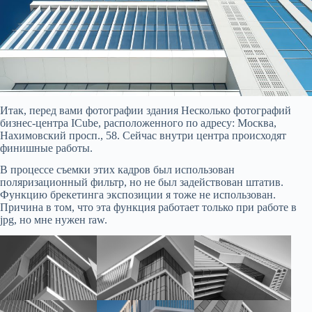
Итак, перед вами фотографии здания Несколько фотографий
бизнес-центра ICube, расположенного по адресу: Москва,
Нахимовский просп., 58. Сейчас внутри центра происходят
финишные работы.
В процессе съемки этих кадров был использован
поляризационный фильтр, но не был задействован штатив.
Функцию брекетинга экспозиции я тоже не использован.
Причина в том, что эта функция работает только при работе в
jpg, но мне нужен raw.