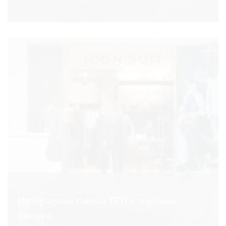
Интерьерная съемка ТРЦ и торговых
центров