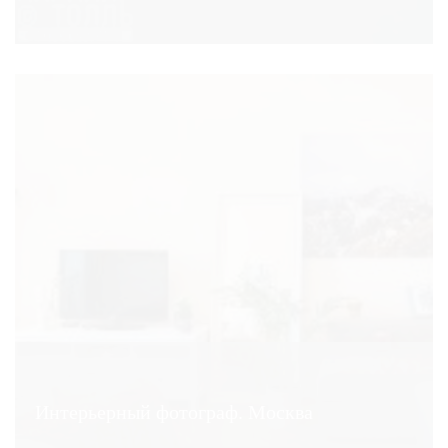
Интерьерный фотограф. Москва