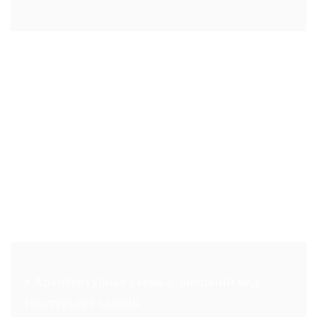
• Архитектурная съемка: внешний вид
(экстерьер) зданий