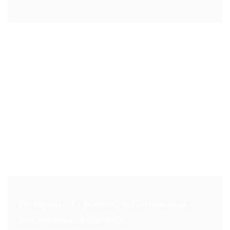
Рестораны. 15 фотосессий интерьеров с
пояснениями фотографа