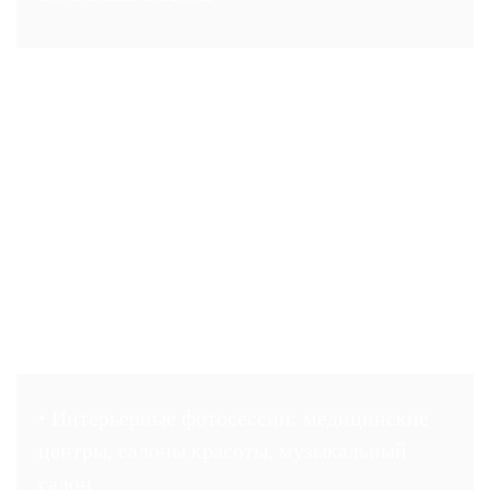
• Интерьерные фотосессии: медицинские
центры, салоны красоты, музыкальный
салон