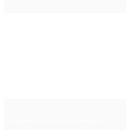
Интерьерная съемка загородных домов