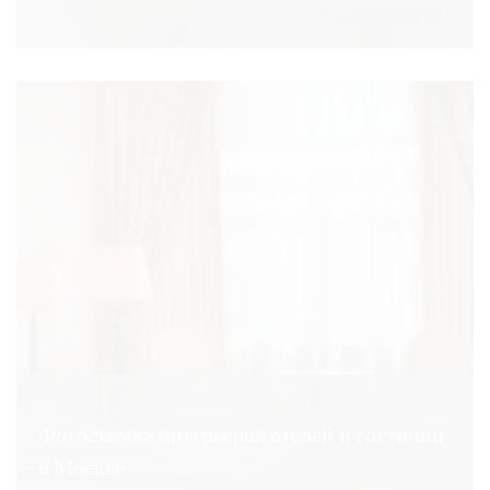
Фотосъемка интерьеров отелей и гостиниц
в Москве