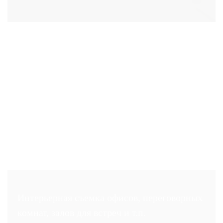
Интерьерная съемка офисов, переговорных
комнат, залов для встреч и т.п.