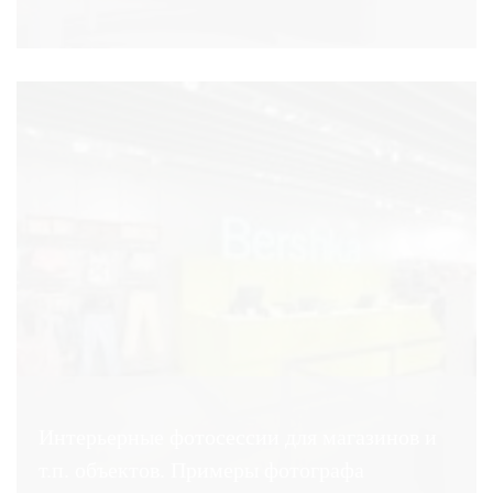
Интерьерные фотосессии для магазинов и
т.п. объектов. Примеры фотографа