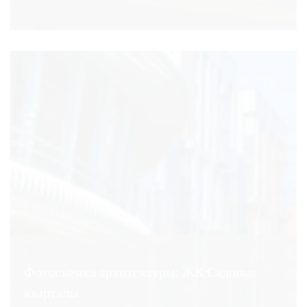
Фотосъемка архитектуры: ЖК Садовые
кварталы