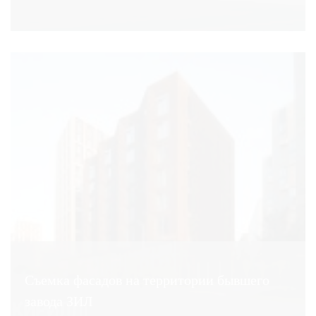
Съемка фасадов на территории бывшего
завода ЗИЛ