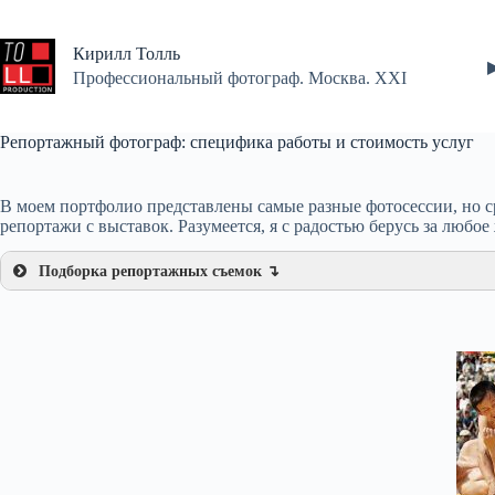
Перейти
к
сути
Кирилл Толль
Профессиональный фотограф. Москва. XXI
Репортажный фотограф: специфика работы и стоимость услуг
В моем портфолио представлены самые разные фотосессии, но с
репортажи с выставок. Разумеется, я с радостью берусь за любое
Подборка репортажных съемок ↴