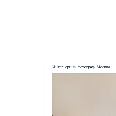
Интерьерный фотограф. Москва