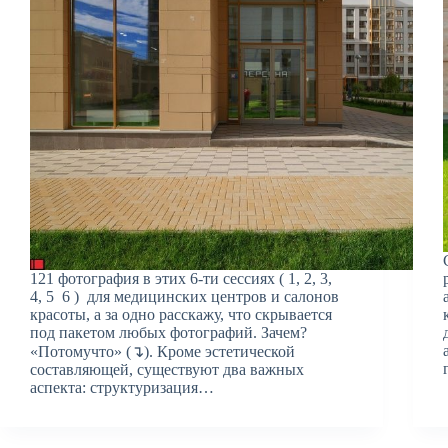
121 фотография в этих 6-ти сессиях ( 1, 2, 3,
4, 5 6 ) для медицинских центров и салонов
красоты, а за одно расскажу, что скрывается
под пакетом любых фотографий. Зачем?
«Потомучто» (↴). Кроме эстетической
составляющей, существуют два важных
аспекта: структуризация…