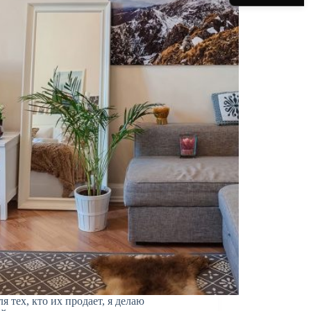
ля тех, кто их продает, я делаю