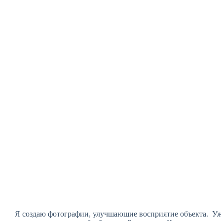
Я создаю фотографии, улучшающие восприятие объекта. Уж