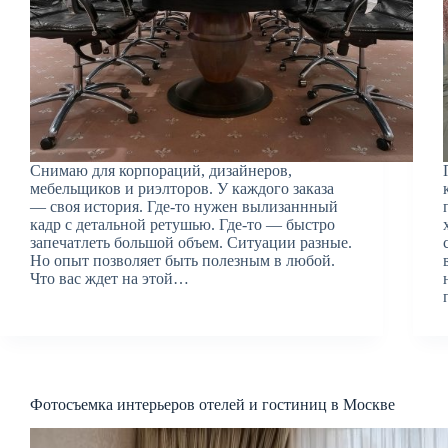
Снимаю для корпораций, дизайнеров,
мебельщиков и риэлторов. У каждого заказа
— своя история. Где-то нужен вылизаннный
кадр с детальной ретушью. Где-то — быстро
запечатлеть большой объем. Ситуации разные.
Но опыт позволяет быть полезным в любой.
Что вас ждет на этой…
Фотосъемка интерьеров отелей и гостиниц в Москве