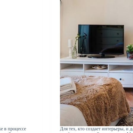
е в процессе
Для тех, кто создает интерьеры, и д