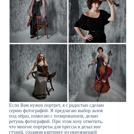
Если Вам нужен портрет, я с радостью сделаю
серию фотографий. Я предлагаю выбор залов
под образ, помогаю с позированием, делаю
ретушь фотографий. При этом хочу отметить,
что многие портреты для прессы я делал вне
студий, создавая картинку из окружающей