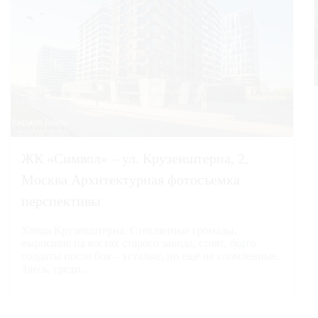
ЖК «Символ» – ул. Крузенштерна, 2,
Москва Архитектурная фотосъемка
перспективы
Улица Крузенштерна. Стеклянные громады,
выросшие на костях старого завода, стоят, будто
солдаты после боя – усталые, но ещё не сломленные.
Здесь, среди...