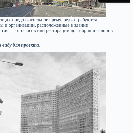
ющих продолжительное время, редко требуются
ы и организации, расположенные в здании,
ятия — от офисов или рестораций до фабрик и салонов
 виду для проекта.