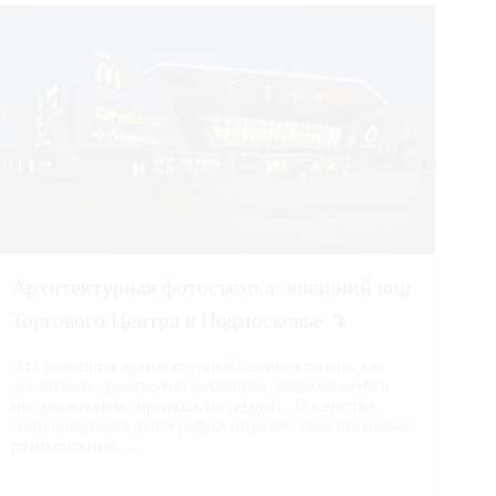
Архитектурная фотосъемка: внешний вид
Торгового Центра в Подмосковье ↴
Эта работа по архитектурной съемке сделана для
рекламных проспектов компании, занимающейся
продвижением торговых площадей. В качестве
сопровождения фотографий позволю себе несколько
размышлений. ...