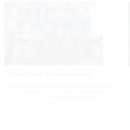
Copper House. Фото архитектуры
Один шаг, и ты ближе к Храму Христа Спасителя
или к памятнику Петру Первому. Архитектору
Скуратову удалось растворить окружающее
пространство в фасаде...