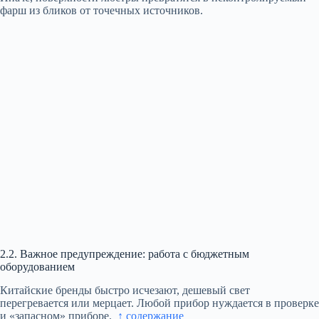
фарш из бликов от точечных источников.
2.2. Важное предупреждение: работа с бюджетным
оборудованием
Китайские бренды быстро исчезают, дешевый свет
перегревается или мерцает. Любой прибор нуждается в проверке
и «запасном» приборе.
↑ содержание