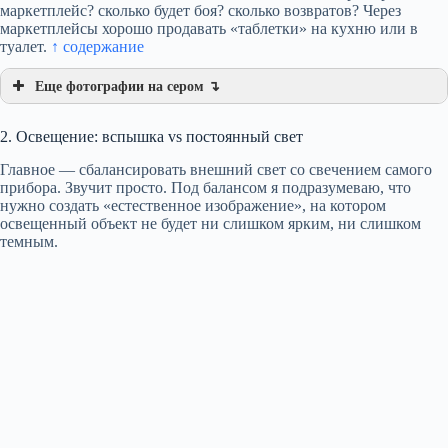
маркетплейс? сколько будет боя? сколько возвратов? Через
маркетплейсы хорошо продавать «таблетки» на кухню или в
туалет.
↑ содержание
Еще фотографии на сером ↴
2. Освещение: вспышка vs постоянный свет
Главное — сбалансировать внешний свет со свечением самого
прибора. Звучит просто. Под балансом я подразумеваю, что
нужно создать «естественное изображение», на котором
освещенный объект не будет ни слишком ярким, ни слишком
темным.