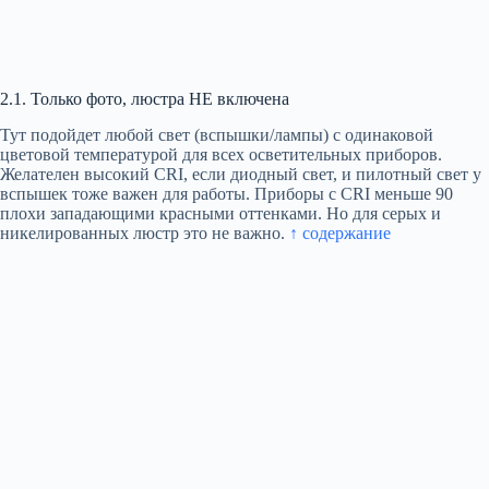
2.1. Только фото, люстра НЕ включена
Тут подойдет любой свет (вспышки/лампы) с одинаковой
цветовой температурой для всех осветительных приборов.
Желателен высокий CRI, если диодный свет, и пилотный свет у
вспышек тоже важен для работы. Приборы с CRI меньше 90
плохи западающими красными оттенками. Но для серых и
никелированных люстр это не важно.
↑ содержание