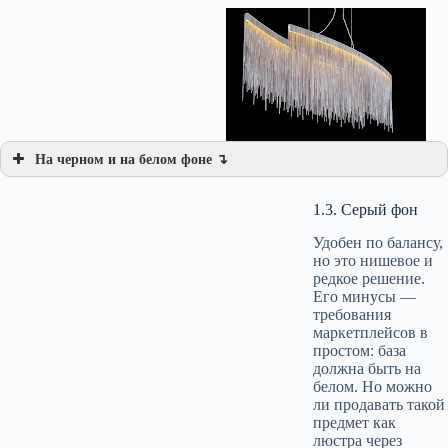
На черном и на белом фоне ↴
1.3. Серый фон
Удобен по балансу,
но это нишевое и
редкое решение.
Его минусы —
требования
маркетплейсов в
простом: база
должна быть на
белом. Но можно
ли продавать такой
предмет как
люстра через