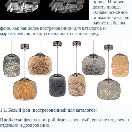
проще. И видео
делать проще.
Однако основное
внимание я уделю
работе на белом
фоне, как наиболее востребованной для каталогов и
маркетплейсов, но другие варианты ясно очерчу.
1.1. Белый фон (востребованный для каталогов)
Проблема:
фон за люстрой будет сероватый, если не подсвечен
отдельно и дозированно.