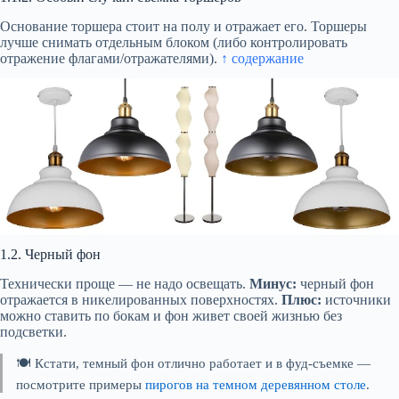
Основание торшера стоит на полу и отражает его. Торшеры
лучше снимать отдельным блоком (либо контролировать
отражение флагами/отражателями).
↑ содержание
1.2. Черный фон
Технически проще — не надо освещать.
Минус:
черный фон
отражается в никелированных поверхностях.
Плюс:
источники
можно ставить по бокам и фон живет своей жизнью без
подсветки.
🍽️ Кстати, темный фон отлично работает и в фуд-съемке —
посмотрите примеры
пирогов на темном деревянном столе
.