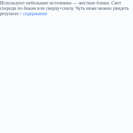
Используют небольшие источники — жесткие блики. Свет
спереди по бокам или сверху+снизу. Чуть ниже можно увидеть
результат.
↑ содержание