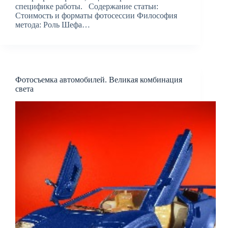
специфике работы. Содержание статьи:
Стоимость и форматы фотосессии Философия
метода: Роль Шефа…
Фотосъемка автомобилей. Великая комбинация
света