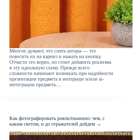
Многие думают, что снять шторы — это
повесить их на карниз и нажать на кнопку.
Отчасти это верно, но стоит добавить реализма
в эту идеальную схему. Прежде всего
сложности начинают возникать при надобности
презентации предмета в интерьере и/или ai-
интеграции предмета.…
Как фотографировать рояли/пианино: чем, с
каким светом, и до отражателей дойдем →