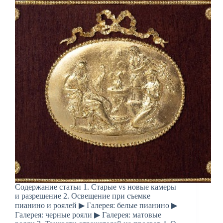
Содержание статьи 1. Старые vs новые камеры
и разрешение 2. Освещение при съемке
пианино и роялей ▶ Галерея: белые пианино ▶
Галерея: черные рояли ▶ Галерея: матовые