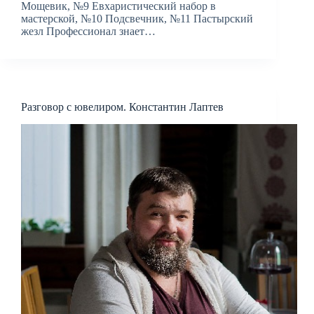
Мощевик, №9 Евхаристический набор в
мастерской, №10 Подсвечник, №11 Пастырский
жезл Профессионал знает…
Разговор с ювелиром. Константин Лаптев