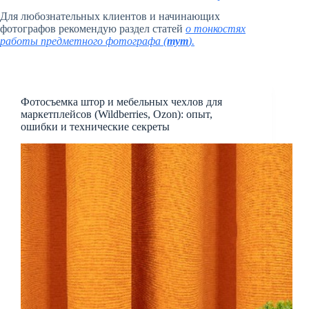
Для любознательных клиентов и начинающих
фотографов рекомендую раздел статей
о тонкостях
работы предметного фотографа (
тут
).
Фотосъемка штор и мебельных чехлов для
маркетплейсов (Wildberries, Ozon): опыт,
ошибки и технические секреты