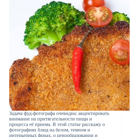
Задача фуд-фотографа очевидна: акцентировать
внимание на притягательности пищи и
процесса её приема. В этой статье расскажу о
фотографиях блюд на белом, темном и
интерьерных фонах, о ценообразовании и