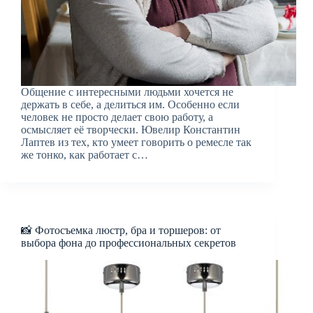
Общение с интересными людьми хочется не
держать в себе, а делиться им. Особенно если
человек не просто делает свою работу, а
осмысляет её творчески. Ювелир Константин
Лаптев из тех, кто умеет говорить о ремесле так
же тонко, как работает с…
📸 Фотосъемка люстр, бра и торшеров: от
выбора фона до профессиональных секретов