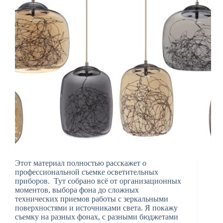
Этот материал полностью расскажет о
профессиональной съемке осветительных
приборов. Тут собрано всё от организационных
моментов, выбора фона до сложных
технических приемов работы с зеркальными
поверхностями и источниками света. Я покажу
съемку на разных фонах, с разными бюджетами