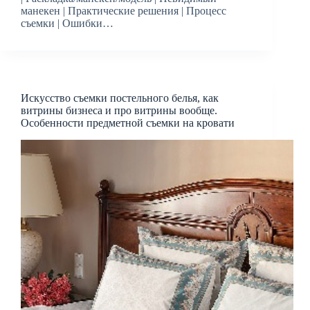
манекен | Практические решения | Процесс
съемки | Ошибки…
Искусство съемки постельного белья, как
витрины бизнеса и про витрины вообще.
Особенности предметной съемки на кровати