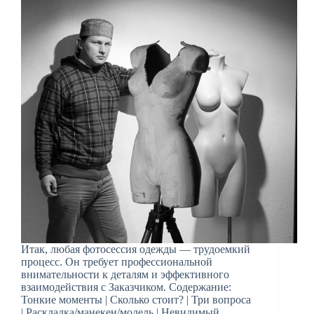
Итак, любая фотосессия одежды — трудоемкий
процесс. Он требует профессиональной
внимательности к деталям и эффективного
взаимодействия с Заказчиком. Содержание:
Тонкие моменты | Сколько стоит? | Три вопроса
| Раскладка/манекен/модель | Невидимый