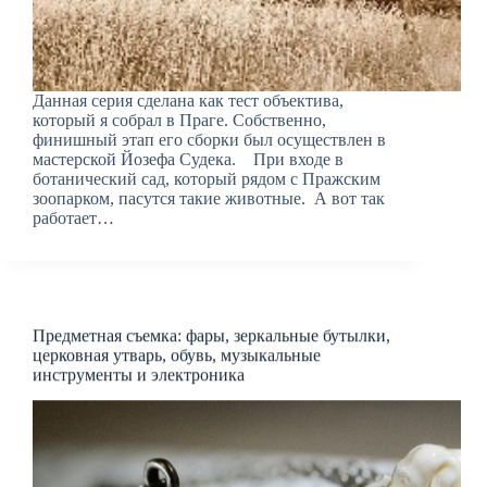
Данная серия сделана как тест объектива,
который я собрал в Праге. Собственно,
финишный этап его сборки был осуществлен в
мастерской Йозефа Судека. При входе в
ботанический сад, который рядом с Пражским
зоопарком, пасутся такие животные. А вот так
работает…
Предметная съемка: фары, зеркальные бутылки,
церковная утварь, обувь, музыкальные
инструменты и электроника