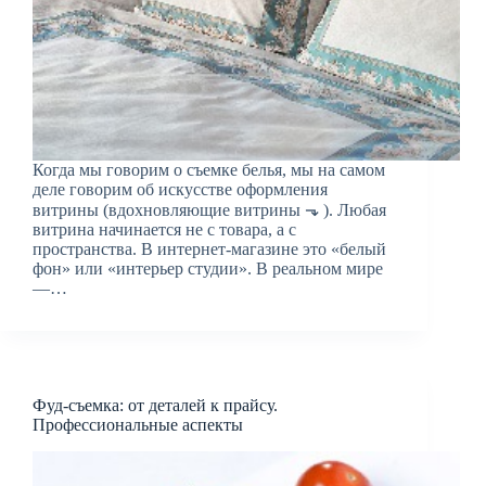
Когда мы говорим о съемке белья, мы на самом
деле говорим об искусстве оформления
витрины (вдохновляющие витрины ⬎ ). Любая
витрина начинается не с товара, а с
пространства. В интернет-магазине это «белый
фон» или «интерьер студии». В реальном мире
—…
Фуд-съемка: от деталей к прайсу.
Профессиональные аспекты