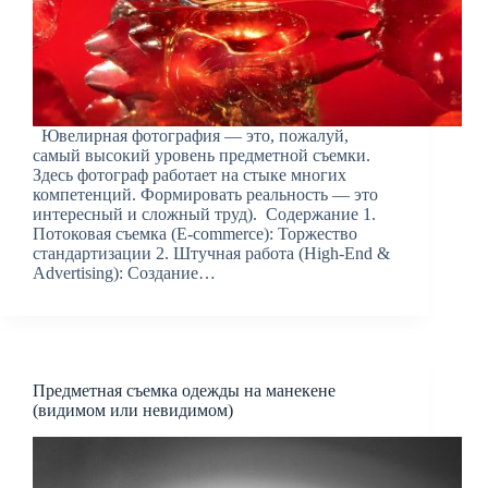
Ювелирная фотография — это, пожалуй,
самый высокий уровень предметной съемки.
Здесь фотограф работает на стыке многих
компетенций. Формировать реальность — это
интересный и сложный труд). Содержание 1.
Потоковая съемка (E-commerce): Торжество
стандартизации 2. Штучная работа (High-End &
Advertising): Создание…
Предметная съемка одежды на манекене
(видимом или невидимом)