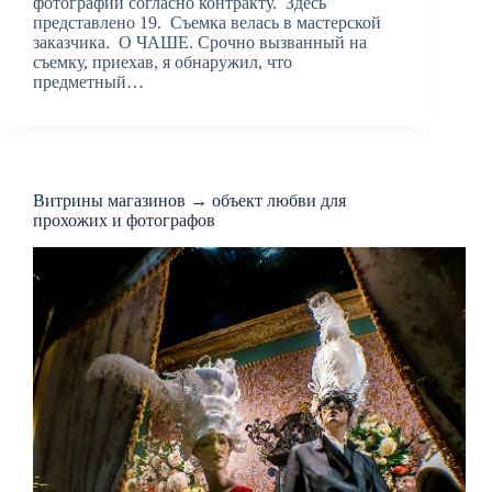
фотографий согласно контракту. Здесь
представлено 19. Съемка велась в мастерской
заказчика. О ЧАШЕ. Срочно вызванный на
съемку, приехав, я обнаружил, что
предметный…
Витрины магазинов → объект любви для
прохожих и фотографов