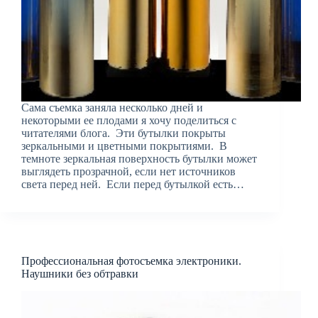
Сама съемка заняла несколько дней и
некоторыми ее плодами я хочу поделиться с
читателями блога. Эти бутылки покрыты
зеркальными и цветными покрытиями. В
темноте зеркальная поверхность бутылки может
выглядеть прозрачной, если нет источников
света перед ней. Если перед бутылкой есть…
Профессиональная фотосъемка электроники.
Наушники без обтравки