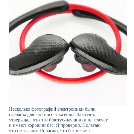
Несколько фотографий электроники были
сделаны для частного заказчика. Заказчик
утверждал, что эти блютус-наушники не глючат
и имеют хороший бас. Я проверил. Полагаю,
что не лагают. Полагаю, что бас весьма