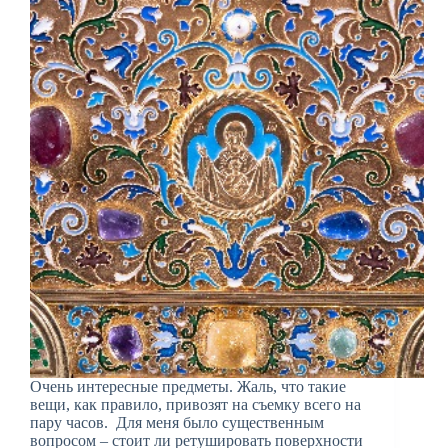
Очень интересные предметы. Жаль, что такие
вещи, как правило, привозят на съемку всего на
пару часов. Для меня было существенным
вопросом – стоит ли ретушировать поверхности