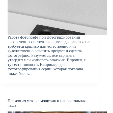
Работа фотографа при фотографировании
выключенных источников света довольно ясна:
требуется красиво или естественно или
художественно осветить предмет и сделать
фотографию. Разумеется, все варианты
утвердит или «запорет» заказчик. Впрочем, и
тут есть тонкости. Например, для
фотографирования серии, которая показана
ниже, были…
Церковная утварь: мощевик и напрестольная
чаша