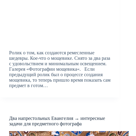
Ролик о том, как создаются ремесленные
шедевры. Кое-что о мощевике. Снято за два раза
с удовольствием и минимальным освещением.
Галерея «Фотографии мощевика«. Если
предыдущий ролик был о процессе создания
мощевика, то теперь пришло время показать сам
предмет в готом…
Два напрестольных Евангелия → интересные
задачи для предметного фотографа