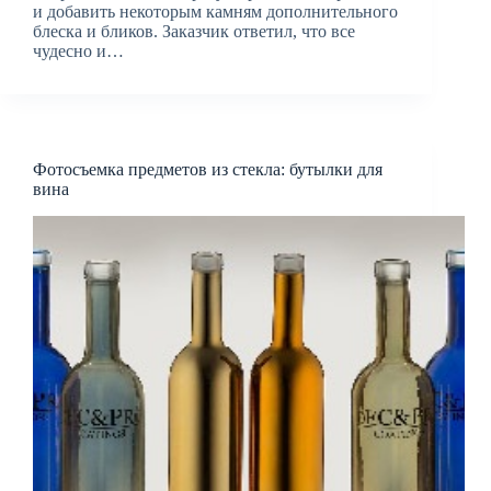
и добавить некоторым камням дополнительного
блеска и бликов. Заказчик ответил, что все
чудесно и…
Фотосъемка предметов из стекла: бутылки для
вина