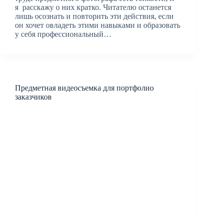
я расскажу о них кратко. Читателю останется
лишь осознать и повторить эти действия, если
он хочет овладеть этими навыками и образовать
у себя профессиональный…
Предметная видеосъемка для портфолио
заказчиков