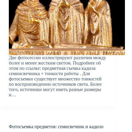
Две фотосессии иллюстрируют различия между
более и менее жестким светом. Подробнее об
этом по ссылке: предметная съемка кадила
семиисвечника + тонкости работы . Для
фотосъемки существует множество тонкостей
по воспроизведению источников света. Более
того, источники могут иметь разные размеры
и…
Фотосъемка предметов: семисвечник и кадило