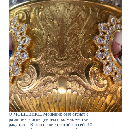
О МОЩЕВИКЕ. Мощевик был отснят с
различным освещением и во множестве
ракурсов. В итоге клиент отобрал себе 10