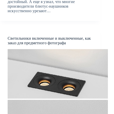
достойный. А еще я узнал, что многие
производители блютус-наушников
искусственно урезают…
Светильники включенные и выключенные, как
заказ для предметного фотографа