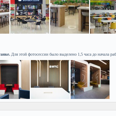
анке.
Для этой фотосессии было выделено 1,5 часа до начала раб