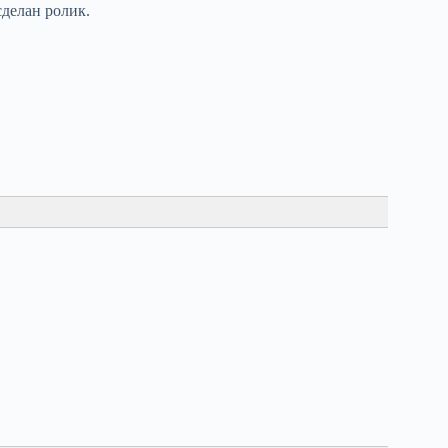
делан ролик.