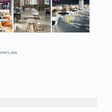
очего дня.