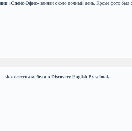
нии «Спейс-Офис»
заняли около полный день. Кроме фото был с
Фотосессия мебели в Discovery English Preschool.