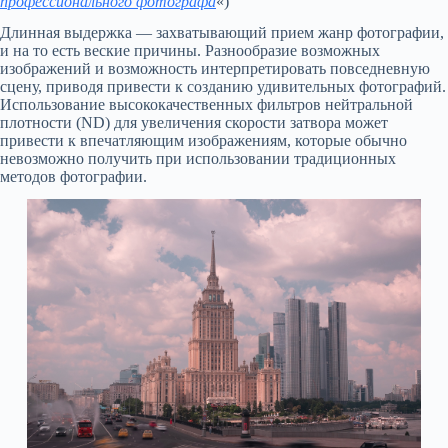
профессионального фотографа
«)
Длинная выдержка — захватывающий прием жанр фотографии,
и на то есть веские причины. Разнообразие возможных
изображений и возможность интерпретировать повседневную
сцену, приводя привести к созданию удивительных фотографий.
Использование высококачественных фильтров нейтральной
плотности (ND) для увеличения скорости затвора может
привести к впечатляющим изображениям, которые обычно
невозможно получить при использовании традиционных
методов фотографии.