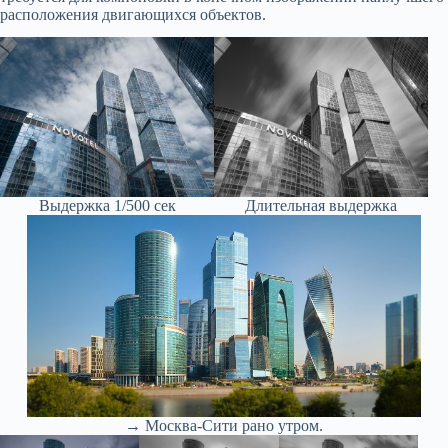
расположения двигающихся объектов.
Выдержка 1/500 сек
Длительная выдержка
→ Москва-Сити рано утром.