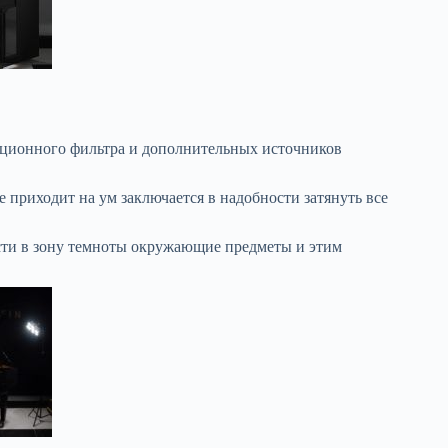
зационного фильтра и дополнительных источников
 приходит на ум заключается в надобности затянуть все
ести в зону темноты окружающие предметы и этим