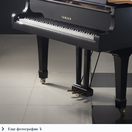
Еще фотографии ↴