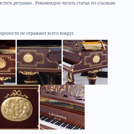
чистить ретушью. Рекомендую читать статьи по ссылкам:
ерхности не отражают всего вокруг.