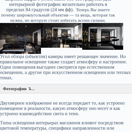
интерьерной фотографии желательно работать в
пределах 84 градусов (24 мм фф).
Теперь Вы знаете
почему широкоугольный объектив — та вещь, которая так
нужна, но которую стоит избегать всеми силами.
Угол обзора (объектив) камеры имеет решающее значение. Но
правильное освещение также создает атмосферу и настроение.
Одни помещения выгоднее смотрятся при естественном
освещении, а другие при искусственном освещении или теплых
тонах.
Фотографии ↴...
Двухмерное изображение не всегда передает то, как устроено
помещение в реальности, какую атмосферу оно несет и как
устроено взаимодействие света и тени.
Типы освещения интерьерах магазинов влияют посредством
цветовой температуры, специфики направленности или