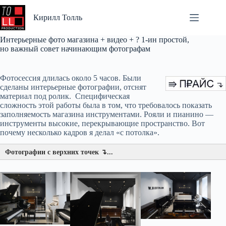
Перейти
к
Кирилл Толль
сути
Интерьерные фото магазина + видео + ? 1-ин простой,
но важный совет начинающим фотографам
Фотосессия длилась около 5 часов. Были
сделаны интерьерные фотографии, отснят
материал под ролик. Специфическая
сложность этой работы была в том, что требовалось показать
заполняемость магазина инструментами. Рояли и пианино —
инструменты высокие, перекрывающие пространство. Вот
почему несколько кадров я делал «с потолка».
Фотографии с верхних точек ↴...